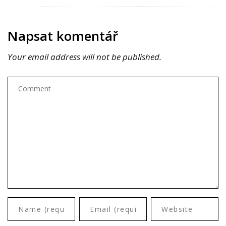
Napsat komentář
Your email address will not be published.