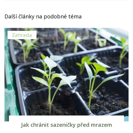
Další články na podobné téma
Zahrada
Jak chránit sazeničky před mrazem