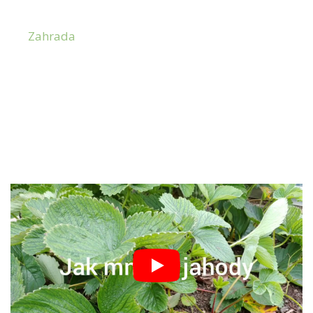
Zahrada