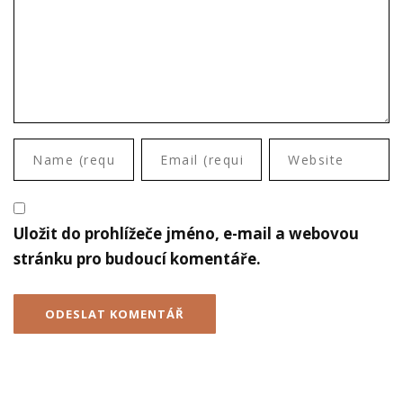
Uložit do prohlížeče jméno, e-mail a webovou
stránku pro budoucí komentáře.