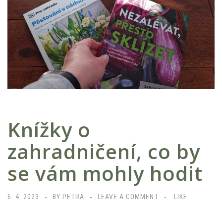
Knížky o
zahradničení, co by
se vám mohly hodit
6. 4. 2023
BY PETRA
LEAVE A COMMENT
LIKE