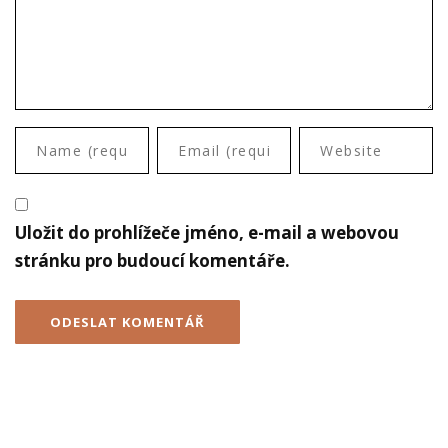
Uložit do prohlížeče jméno, e-mail a webovou
stránku pro budoucí komentáře.