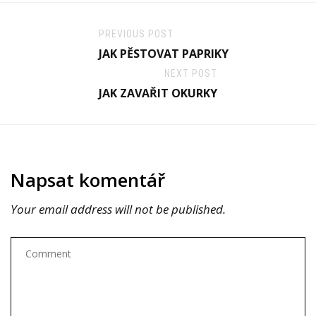
PREVIOUS POST
JAK PĚSTOVAT PAPRIKY
NEXT POST
JAK ZAVAŘIT OKURKY
Napsat komentář
Your email address will not be published.