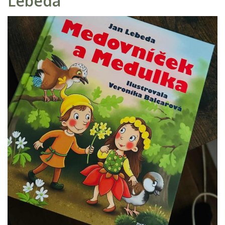
Lebeda