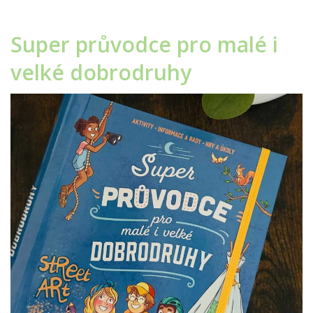
Super průvodce pro malé i
velké dobrodruhy