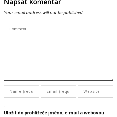
Napsat komentář
Your email address will not be published.
Uložit do prohlížeče jméno, e-mail a webovou