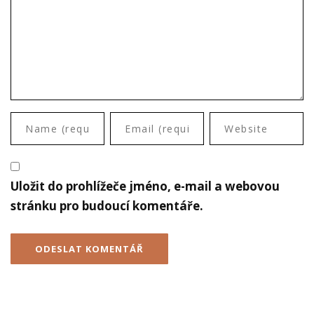
Uložit do prohlížeče jméno, e-mail a webovou
stránku pro budoucí komentáře.