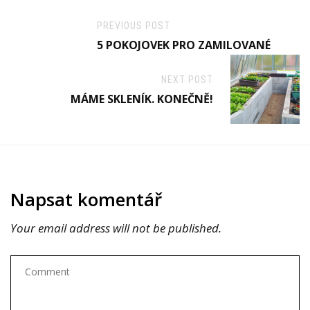
PREVIOUS POST
5 POKOJOVEK PRO ZAMILOVANÉ
NEXT POST
MÁME SKLENÍK. KONEČNĚ!
Napsat komentář
Your email address will not be published.