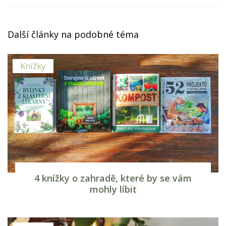
Další články na podobné téma
Knížky
4 knížky o zahradě, které by se vám
mohly líbit