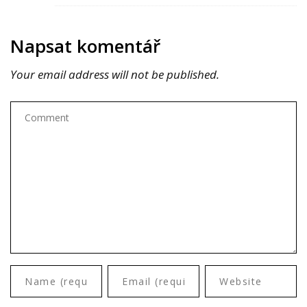
Napsat komentář
Your email address will not be published.