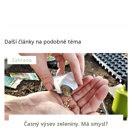
Další články na podobné téma
Zahrada
Časný výsev zeleniny. Má smysl?