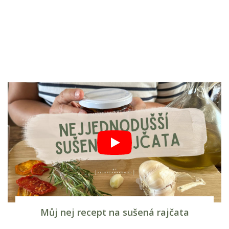
Můj nej recept na sušená rajčata