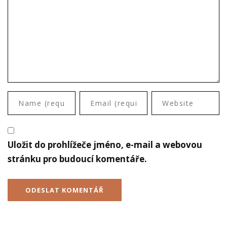
Uložit do prohlížeče jméno, e-mail a webovou
stránku pro budoucí komentáře.