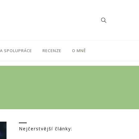
 A SPOLUPRÁCE
RECENZE
O MNĚ
Nejčerstvější články: