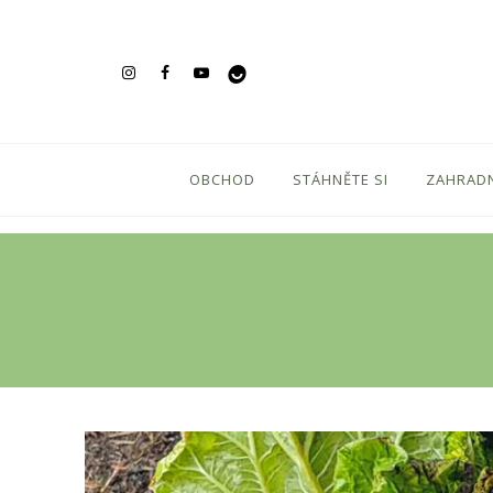
OBCHOD
STÁHNĚTE SI
ZAHRADN