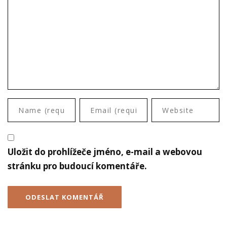
Uložit do prohlížeče jméno, e-mail a webovou
stránku pro budoucí komentáře.