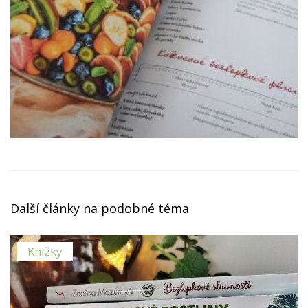
Další články na podobné téma
Knížky