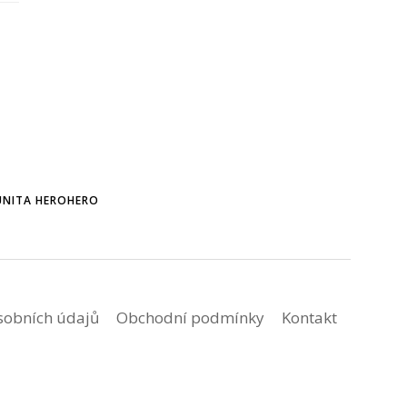
NITA HEROHERO
sobních údajů
Obchodní podmínky
Kontakt