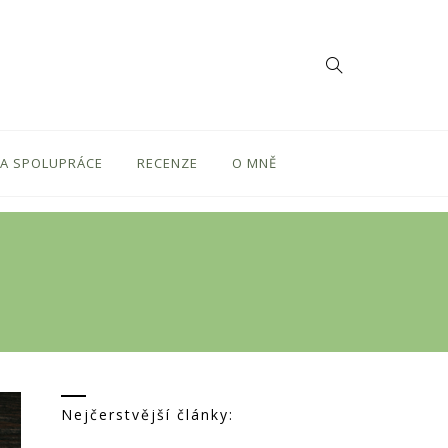
 A SPOLUPRÁCE
RECENZE
O MNĚ
Nejčerstvější články: