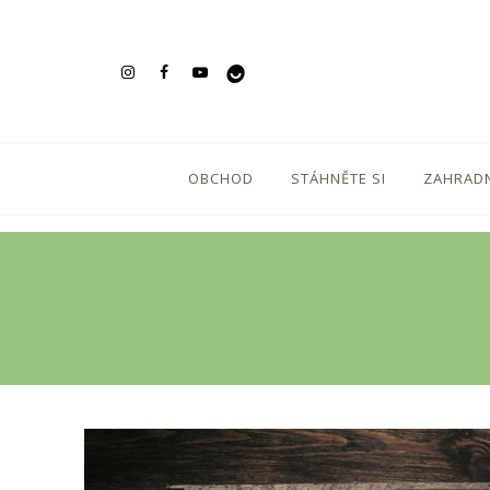
OBCHOD
STÁHNĚTE SI
ZAHRADN