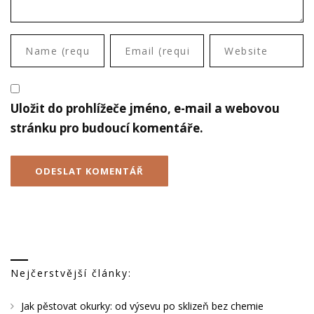
Uložit do prohlížeče jméno, e-mail a webovou
stránku pro budoucí komentáře.
Nejčerstvější články:
Jak pěstovat okurky: od výsevu po sklizeň bez chemie