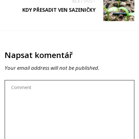
NEXT POST
KDY PŘESADIT VEN SAZENIČKY
Napsat komentář
Your email address will not be published.