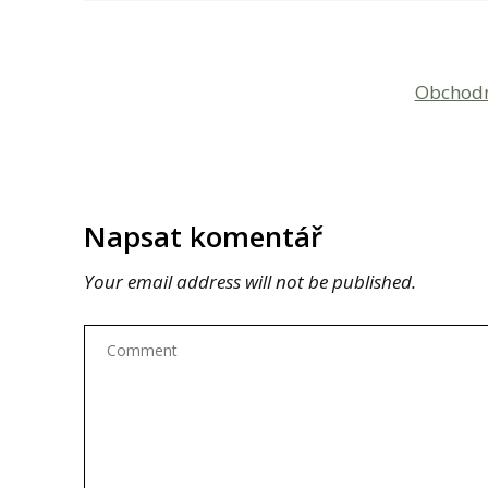
Obchod
Napsat komentář
Your email address will not be published.