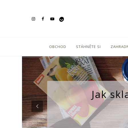
OBCHOD
STÁHNĚTE SI
ZAHRADN
Jak sk