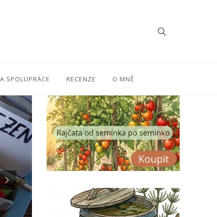
 A SPOLUPRÁCE
RECENZE
O MNĚ