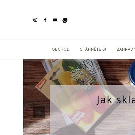
OBCHOD
STÁHNĚTE SI
ZAHRADN
Jak sk