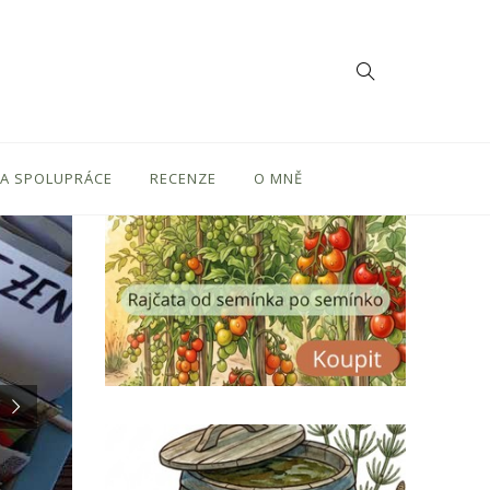
 A SPOLUPRÁCE
RECENZE
O MNĚ